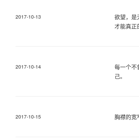
欲望，是
2017-10-13
才能真正
每一个不
2017-10-14
己。
胸襟的宽
2017-10-15