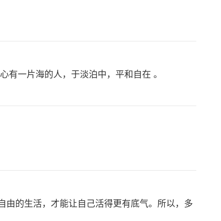
心有一片海的人，于淡泊中，平和自在 。
自由的生活，才能让自己活得更有底气。所以，多