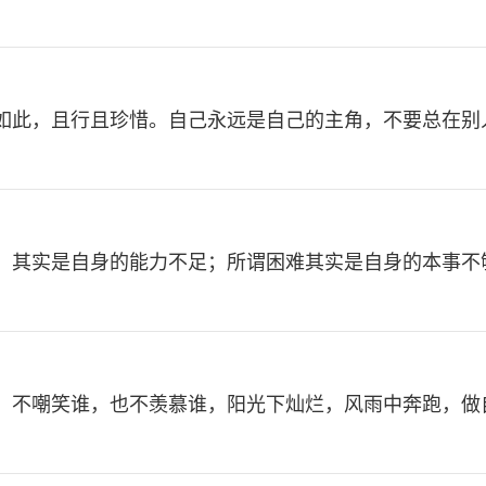
如此，且行且珍惜。自己永远是自己的主角，不要总在别
，其实是自身的能力不足；所谓困难其实是自身的本事不
，不嘲笑谁，也不羡慕谁，阳光下灿烂，风雨中奔跑，做