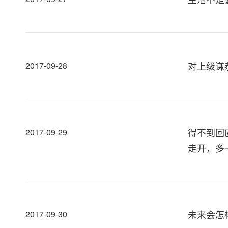
对上级谦
2017-09-28
得不到回
2017-09-29
走开，多
未来会怎
2017-09-30