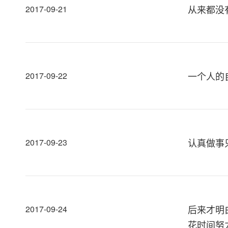
从来都没
2017-09-21
一个人的
2017-09-22
认真做事
2017-09-23
后来才明
2017-09-24
花时间努力