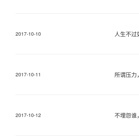
人生不过
2017-10-10
所谓压力
2017-10-11
不埋怨谁
2017-10-12