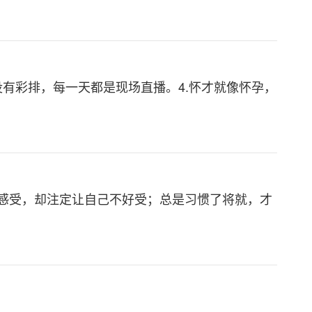
生没有彩排，每一天都是现场直播。4.怀才就像怀孕，
感受，却注定让自己不好受；总是习惯了将就，才