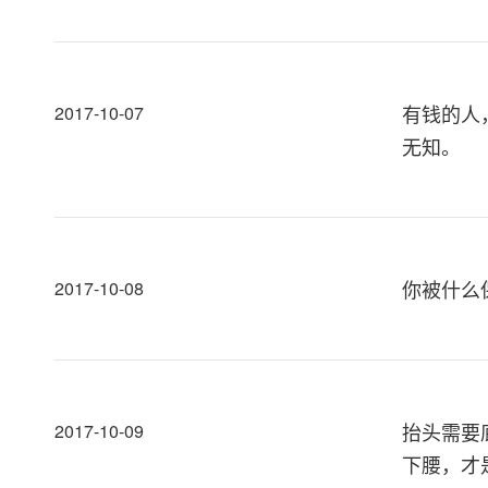
有钱的人
2017-10-07
无知。
你被什么
2017-10-08
抬头需要
2017-10-09
下腰，才是