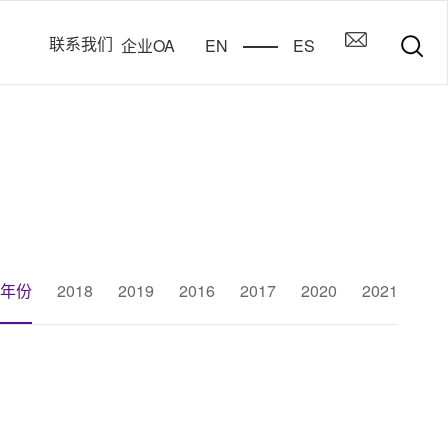
联系我们
企业OA
EN
ES
年份
2018
2019
2016
2017
2020
2021