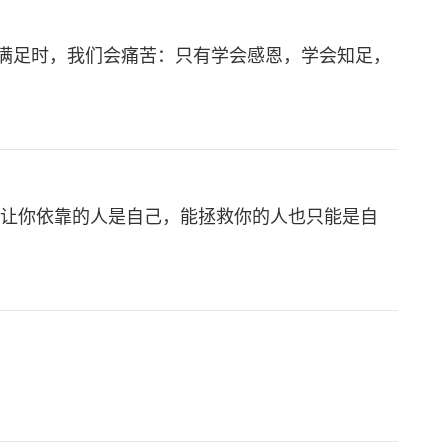
满足时，我们会痛苦：只有学会感恩，学会知足，
能让你依靠的人是自己，能拯救你的人也只能是自