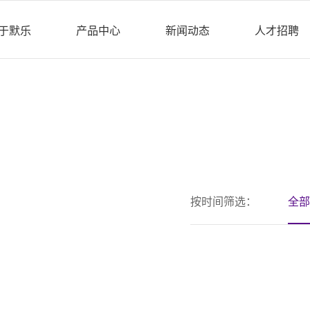
于默乐
产品中心
新闻动态
人才招聘
按时间筛选：
全部