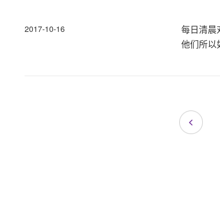
每日清晨
2017-10-16
他们所以