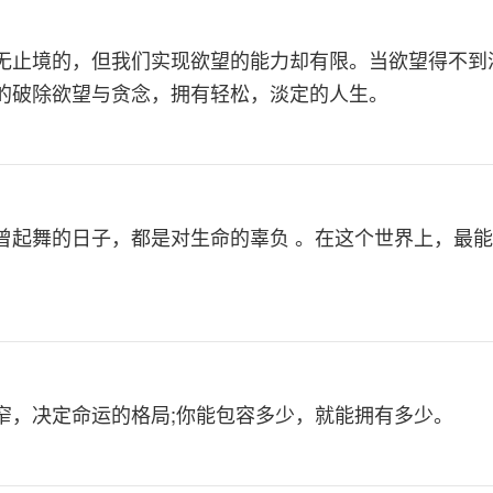
无止境的，但我们实现欲望的能力却有限。当欲望得不到
的破除欲望与贪念，拥有轻松，淡定的人生。
曾起舞的日子，都是对生命的辜负 。在这个世界上，最
窄，决定命运的格局;你能包容多少，就能拥有多少。