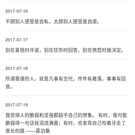
2017-07-16
不顾别人感受是自私，太顾别人感受是自虐。
2017-07-17
别在喜悦时许诺，别在忧伤时回答，别在愤怒时做决定。
2017-07-18
所谓靠谱的人，就是凡事有交代，件件有着落，事事有回
音。
2017-07-19
我觉得人的脆弱和坚强都超乎自己的想象。 有时，我可能
脆弱得一句话就泪流满面；有时，也发现自己咬着牙走了
很长的路 ——莫泊桑