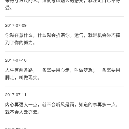
来得寸进尺的人。过度考虑别人的感受，就注定自己不好
受。
2017-07-09
你越在意什么，什么越会折磨你。运气，就是机会碰巧撞
到了你的努力。
2017-07-10
人生有两条路，一条需要用心走，叫做梦想；一条需要用
脚走，叫做现实。
2017-07-11
内心再强大一点，就不会听风是雨，知道的事再多一点，
就不会人云亦云。