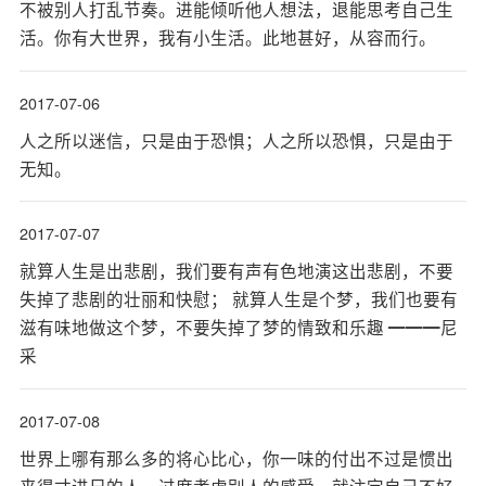
不被别人打乱节奏。进能倾听他人想法，退能思考自己生
活。你有大世界，我有小生活。此地甚好，从容而行。
2017-07-06
人之所以迷信，只是由于恐惧；人之所以恐惧，只是由于
无知。
2017-07-07
就算人生是出悲剧，我们要有声有色地演这出悲剧，不要
失掉了悲剧的壮丽和快慰； 就算人生是个梦，我们也要有
滋有味地做这个梦，不要失掉了梦的情致和乐趣 ━━━尼
采
2017-07-08
世界上哪有那么多的将心比心，你一味的付出不过是惯出