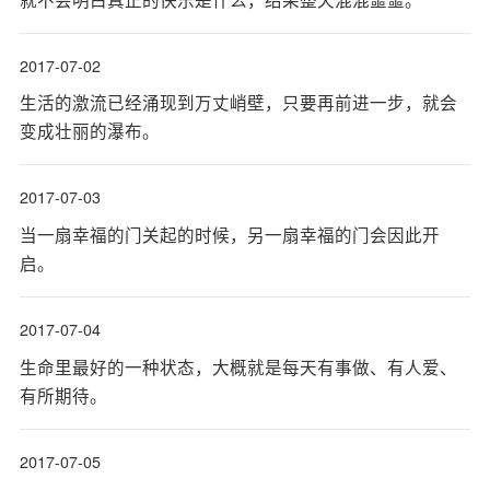
2017-07-02
生活的激流已经涌现到万丈峭壁，只要再前进一步，就会
变成壮丽的瀑布。
2017-07-03
当一扇幸福的门关起的时候，另一扇幸福的门会因此开
启。
2017-07-04
生命里最好的一种状态，大概就是每天有事做、有人爱、
有所期待。
2017-07-05