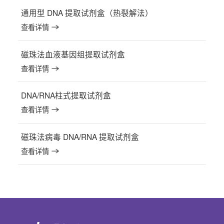
通用型 DNA 提取试剂盒（热裂解法）
查看详情
磁珠法血液基因组提取试剂盒
查看详情
DNA/RNA柱式提取试剂盒
查看详情
磁珠法病毒 DNA/RNA 提取试剂盒
查看详情