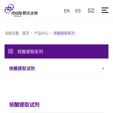
EN
ES
当前位置：
首页
产品中心
核酸提取系列
核酸提取系列
核酸提取试剂
核酸提取试剂