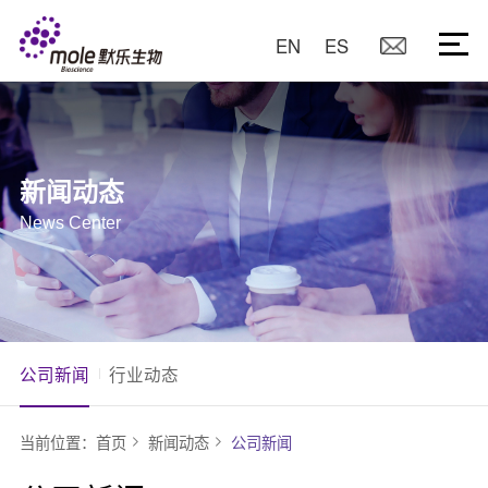
EN
ES
新闻动态
News Center
公司新闻
行业动态
当前位置：
首页
新闻动态
公司新闻