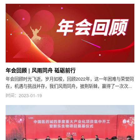
年会回顾 | 风雨同舟 砥砺前行
年会回顾时光飞逝，岁月如梭，回顾2022年，这一年困难与荣誉同
在，机遇与挑战并存，我们风雨同舟，披荆斩棘，赢得了一次次...
时间：2023-01-19