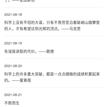
2021-08-18
科学上没有平坦的大道，只有不畏劳苦沿着陡峭山路攀登
的人，才有希望达到光辉的顶点。——马克思
2021-08-19
失误是进取的代价。——歌德
2021-08-20
科学上的许多重大突破，都是一点点细微的成绩积累起来
的。——童第周
2021-08-21
不默而生