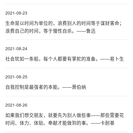
2021-08-23
生命是以时间为单位的，浪费别人的时间等于谋财害命；
浪费自己的时间，等于慢性自杀。——鲁迅
2021-08-24
社会犹如一条船，每个人都要有掌舵的准备。——易卜生
2021-08-25
自我控制是最强者的本能。——萧伯纳
2021-08-26
如果我们想交朋友，就要先为别人做些事——那些需要花
时间、体力、体贴、奉献才能做到的事。——卡耐基