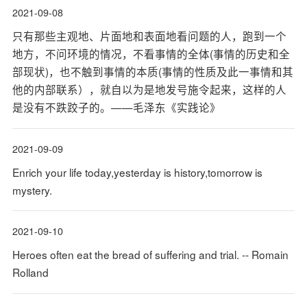
2021-09-08
只有那些主观地、片面地和表面地看问题的人，跑到一个
地方，不问环境的情况，不看事情的全体(事情的历史和全
部现状)，也不触到事情的本质(事情的性质及此一事情和其
他的内部联系），就自以为是地发号施令起来，这样的人
是没有不跌跤子的。——毛泽东《实践论》
2021-09-09
Enrich your life today,yesterday is history,tomorrow is
mystery.
2021-09-10
Heroes often eat the bread of suffering and trial. -- Romain
Rolland