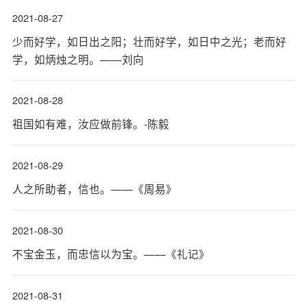
2021-08-27
少而好学，如日出之阳；壮而好学，如日中之光；老而好
学，如炳烛之明。——刘向
2021-08-28
祖国如有难，汝应做前锋。-陈毅
2021-08-29
人之所助者，信也。——《周易》
2021-08-30
不宝金玉，而忠信以为宝。——《礼记》
2021-08-31