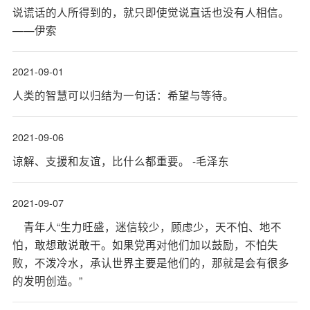
说谎话的人所得到的，就只即使觉说直话也没有人相信。
——伊索
2021-09-01
人类的智慧可以归结为一句话：希望与等待。
2021-09-06
谅解、支援和友谊，比什么都重要。 -毛泽东
2021-09-07
青年人“生力旺盛，迷信较少，顾虑少，天不怕、地不
怕，敢想敢说敢干。如果党再对他们加以鼓励，不怕失
败，不泼冷水，承认世界主要是他们的，那就是会有很多
的发明创造。”