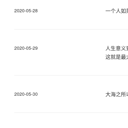
一个人如
2020-05-28
人生意义
2020-05-29
这就是最
大海之所
2020-05-30