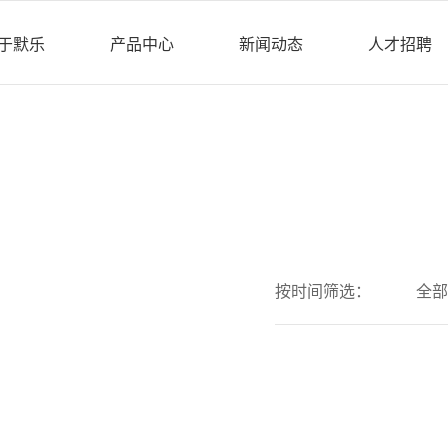
于默乐
产品中心
新闻动态
人才招聘
按时间筛选：
全部