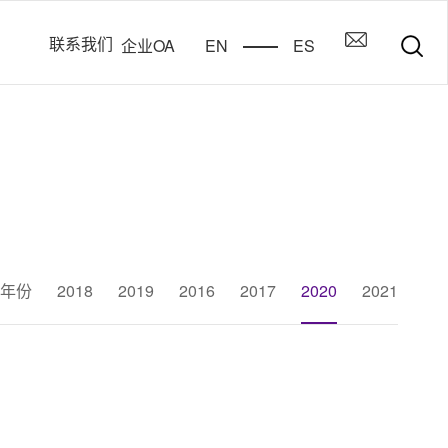
联系我们
企业OA
EN
ES
年份
2018
2019
2016
2017
2020
2021