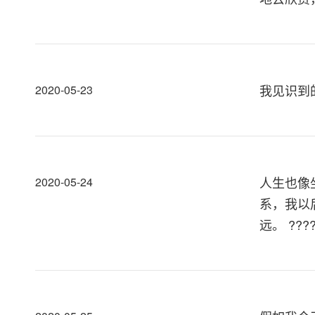
我见识到
2020-05-23
人生也像
2020-05-24
系，我以
远。 ???