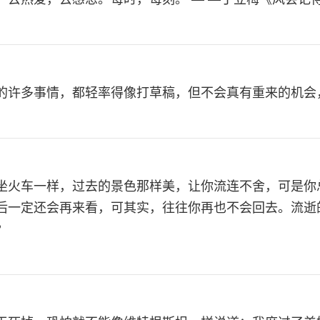
的许多事情，都轻率得像打草稿，但不会真有重来的机会
坐火车一样，过去的景色那样美，让你流连不舍，可是你
后一定还会再来看，可其实，往往你再也不会回去。流逝
?