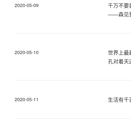
千万不要
2020-05-09
——森见
世界上最
2020-05-10
孔对着天
生活有千
2020-05-11