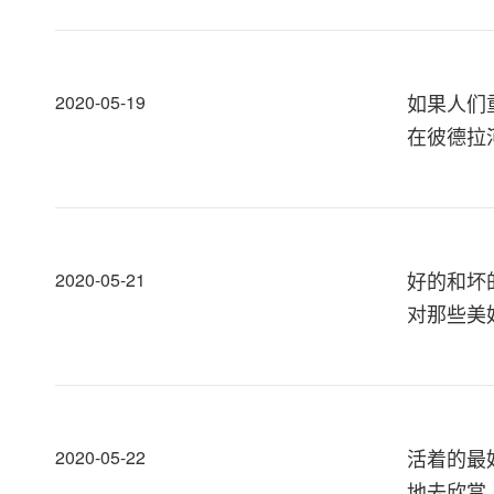
如果人们
2020-05-19
在彼德拉
好的和坏
2020-05-21
对那些美
活着的最
2020-05-22
地去欣赏