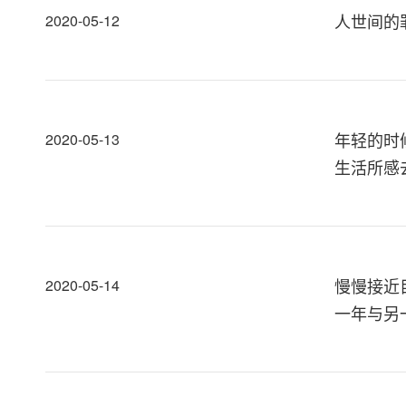
人世间的
2020-05-12
年轻的时
2020-05-13
生活所感
慢慢接近
2020-05-14
一年与另