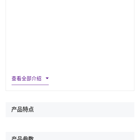
查看全部介绍
产品特点
产品参数