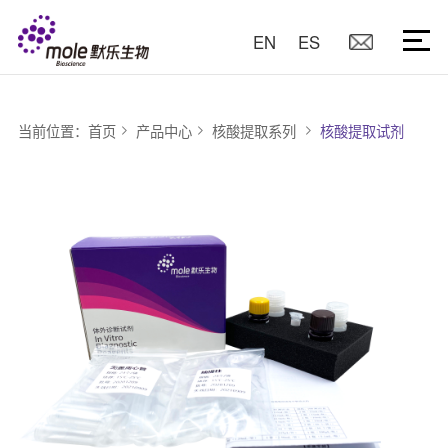
EN
ES
当前位置：
首页
产品中心
核酸提取系列
核酸提取试剂