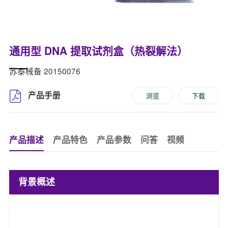
通用型 DNA 提取试剂盒（热裂解法）
苏泰械备 20150076
产品手册
浏览
下载
产品描述
产品特色
产品参数
问答
视频
背景概述