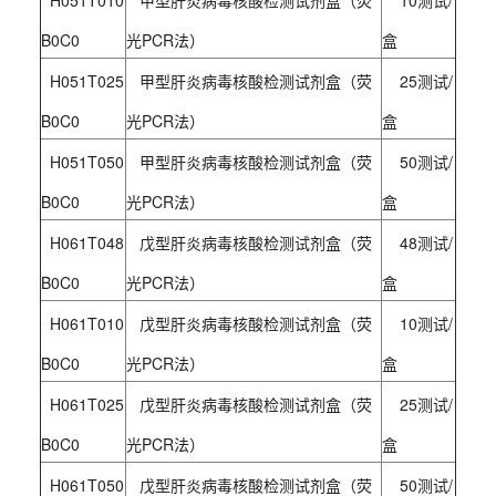
B0C0
光PCR法）
盒
H051T025
甲型肝炎病毒核酸检测试剂盒（荧
25测试/
B0C0
光PCR法）
盒
H051T050
甲型肝炎病毒核酸检测试剂盒（荧
50测试/
B0C0
光PCR法）
盒
H061T048
戊型肝炎病毒核酸检测试剂盒（荧
48测试/
B0C0
光PCR法）
盒
H061T010
戊型肝炎病毒核酸检测试剂盒（荧
10测试/
B0C0
光PCR法）
盒
H061T025
戊型肝炎病毒核酸检测试剂盒（荧
25测试/
B0C0
光PCR法）
盒
H061T050
戊型肝炎病毒核酸检测试剂盒（荧
50测试/