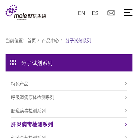
EN
ES
当前位置：
首页
产品中心
分子试剂系列
分子试剂系列
特色产品
呼吸道病原体检测系列
肠道病毒检测系列
肝炎病毒检测系列
细菌真菌检测系列