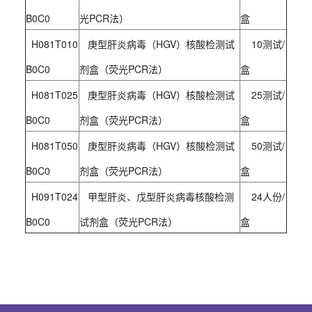
B0C0
光PCR法）
盒
H081T010
庚型肝炎病毒（HGV）核酸检测试
10测试/
B0C0
剂盒（荧光PCR法）
盒
H081T025
庚型肝炎病毒（HGV）核酸检测试
25测试/
B0C0
剂盒（荧光PCR法）
盒
H081T050
庚型肝炎病毒（HGV）核酸检测试
50测试/
B0C0
剂盒（荧光PCR法）
盒
H091T024
甲型肝炎、戊型肝炎病毒核酸检测
24人份/
B0C0
试剂盒（荧光PCR法）
盒