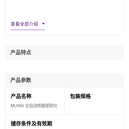
查看全部介绍
产品特点
产品参数
产品名称
包装规格
MLN96 全自动核酸提取仪
储存条件及有效期