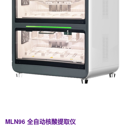
MLN96 全自动核酸提取仪