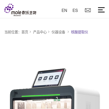
EN
ES
当前位置：
首页
产品中心
仪器设备
核酸提取仪