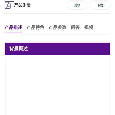
产品手册
浏览
下载
产品描述
产品特色
产品参数
问答
视频
背景概述