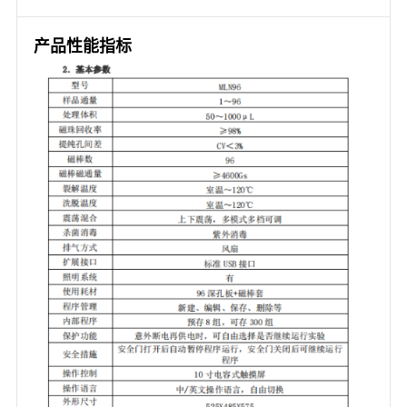
产品性能指标