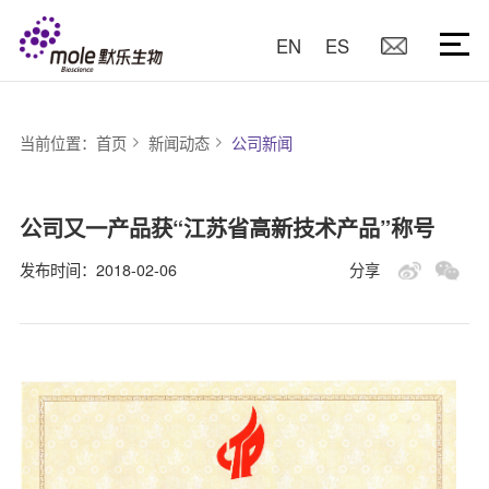
EN
ES
当前位置：
首页
新闻动态
公司新闻
公司又一产品获“江苏省高新技术产品”称号
发布时间：2018-02-06
分享