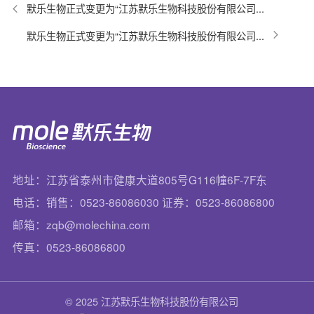
默乐生物正式变更为“江苏默乐生物科技股份有限公司...
默乐生物正式变更为“江苏默乐生物科技股份有限公司...
地址：江苏省泰州市健康大道805号G116幢6F-7F东
电话：销售：0523-86086030 证券：0523-86086800
邮箱：zqb@molechina.com
传真：0523-86086800
© 2025 江苏默乐生物科技股份有限公司